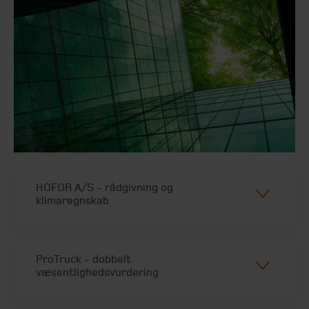
HOFOR A/S - rådgivning og
klimaregnskab
ProTruck - dobbelt
væsentlighedsvurdering