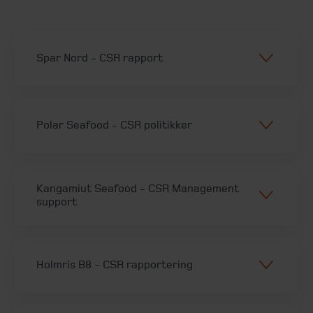
Spar Nord - CSR rapport
Polar Seafood - CSR politikker
Kangamiut Seafood - CSR Management
support
Holmris B8 - CSR rapportering