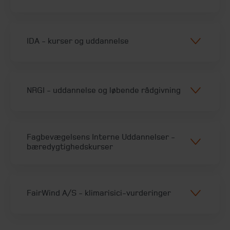
IDA - kurser og uddannelse
NRGI - uddannelse og løbende rådgivning
Fagbevægelsens Interne Uddannelser -
bæredygtighedskurser
FairWind A/S - klimarisici-vurderinger