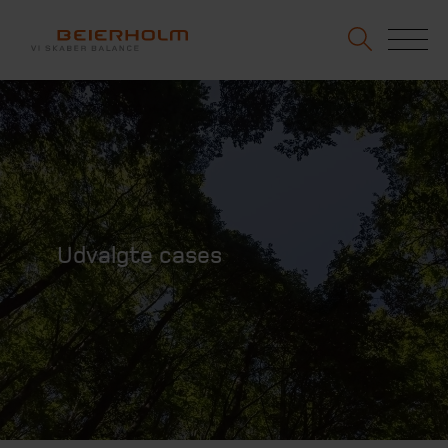
Udvalgte cases