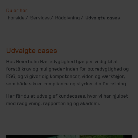
Du er her:
Forside
Services
Rådgivning
Udvalgte cases
Udvalgte cases
Hos Beierholm Bæredygtighed hjælper vi dig til at
forstå krav og muligheder inden for bæredygtighed og
ESG, og vi giver dig kompetencer, viden og værktøjer,
som både sikrer compliance og styrker din forretning.
Her får du et udvalg af kundecases, hvor vi har hjulpet
med rådgivning, rapportering og akademi.