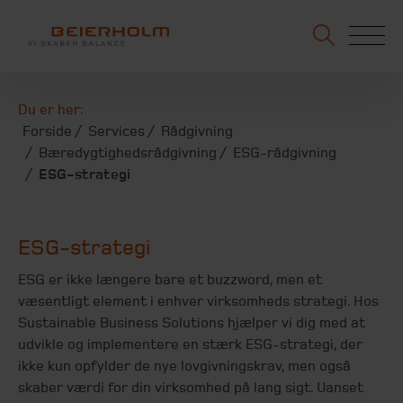
Du er her:
Forside
Services
Rådgivning
Bæredygtighedsrådgivning
ESG-rådgivning
ESG-strategi
ESG-strategi
ESG er ikke længere bare et buzzword, men et
væsentligt element i enhver virksomheds strategi. Hos
Sustainable Business Solutions hjælper vi dig med at
udvikle og implementere en stærk ESG-strategi, der
ikke kun opfylder de nye lovgivningskrav, men også
skaber værdi for din virksomhed på lang sigt. Uanset