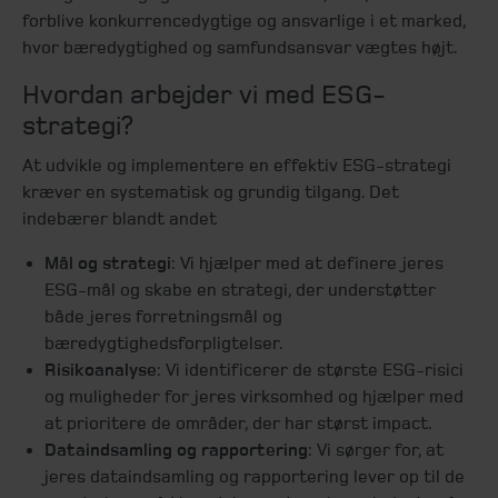
forblive konkurrencedygtige og ansvarlige i et marked,
hvor bæredygtighed og samfundsansvar vægtes højt.
Hvordan arbejder vi med ESG-
strategi?
At udvikle og implementere en effektiv ESG-strategi
kræver en systematisk og grundig tilgang. Det
indebærer blandt andet
Mål og strategi
: Vi hjælper med at definere jeres
ESG-mål og skabe en strategi, der understøtter
både jeres forretningsmål og
bæredygtighedsforpligtelser.
Risikoanalyse
: Vi identificerer de største ESG-risici
og muligheder for jeres virksomhed og hjælper med
at prioritere de områder, der har størst impact.
Dataindsamling og rapportering
: Vi sørger for, at
jeres dataindsamling og rapportering lever op til de