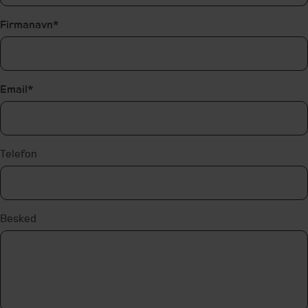
Firmanavn
Email
Telefon
Besked