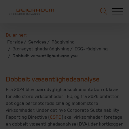
Du er her:
Forside
Services
Rådgivning
Bæredygtighedsrådgivning
ESG-rådgivning
Dobbelt væsentlighedsanalyse
Dobbelt væsentlighedsanalyse
Fra 2024 blev bæredygtighedsdokumentation et krav
for alle store virksomheder i EU, og fra 2026 omfatter
det også børsnoterede små og mellemstore
virksomheder. Under det nye Corporate Sustainability
Reporting Directive (
CSRD
) skal virksomheder foretage
en dobbelt væsentlighedsanalyse (DVA), der kortlægger