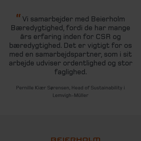
Vi samarbejder med Beierholm
Bæredygtighed, fordi de har mange
års erfaring inden for CSR og
bæredygtighed. Det er vigtigt for os
med en samarbejdspartner, som i sit
arbejde udviser ordentlighed og stor
faglighed.
Pernille Kiær Sørensen, Head of Sustainability i
Lemvigh-Müller