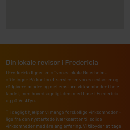
Din lokale revisor i Fredericia
I Fredericia ligger en af vores lokale Beierholm-
afdelinger. På kontoret servicerer vores revisorer og
rådgivere mindre og mellemstore virksomheder i hele
landet, men hovedsageligt dem med base i Fredericia
og på Vestfyn.
Til dagligt hjælper vi mange forskellige virksomheder –
lige fra den nystartede iværksætter til solide
virksomheder med årelang erfaring. Vi tilbyder at tage