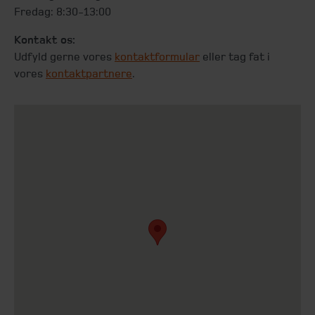
Fredag: 8:30-13:00
Kontakt os:
Udfyld gerne vores
kontaktformular
eller tag fat i
vores
kontaktpartnere
.