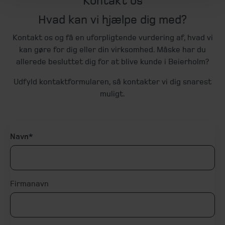
Kontakt os
Hvad kan vi hjælpe dig med?
Kontakt os og få en uforpligtende vurdering af, hvad vi
kan gøre for dig eller din virksomhed. Måske har du
allerede besluttet dig for at blive kunde i Beierholm?
Udfyld kontaktformularen, så kontakter vi dig snarest
muligt.
Navn
Firmanavn