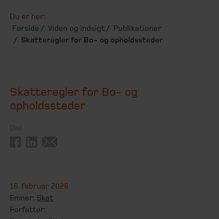
Du er her:
Forside
Viden og indsigt
Publikationer
Skatteregler for Bo- og opholdssteder
Skatteregler for Bo- og
opholdssteder
Del
16. februar 2026
Emner:
Skat
Forfatter: