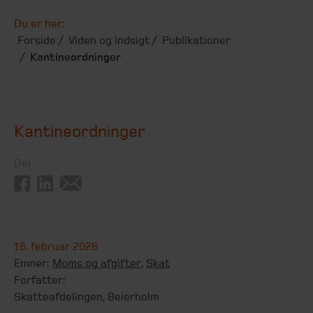
Du er her:
Forside
Viden og indsigt
Publikationer
Kantineordninger
Kantineordninger
Del
16. februar 2026
Emner:
Moms og afgifter
,
Skat
Forfatter:
Skatteafdelingen, Beierholm