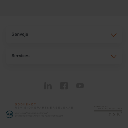
Genveje
Services