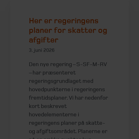
Her er regeringens
planer for skatter og
afgifter
3. juni 2026
Den nye regering – S-SF-M-RV
– har præsenteret
regeringsgrundlaget med
hovedpunkterne i regeringens
fremtidsplaner. Vi har nedenfor
kort beskrevet
hovedelementerne i
regeringens planer på skatte-
og afgiftsområdet. Planerne er