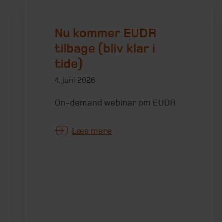
Nu kommer EUDR
tilbage (bliv klar i
tide)
4. juni 2026
On-demand webinar om EUDR
Læs mere