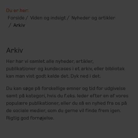
Du er her:
Forside
Viden og indsigt
Nyheder og artikler
Arkiv
Arkiv
Her har vi samlet alle nyheder, artikler,
publikationer og kundecases i et arkiv, eller bibliotek
kan man vist godt kalde det. Dyk ned i det.
Du kan søge på forskellige emner og tid for udgivelse
samt på kategori, hvis du f.eks. leder efter en af vores
populære publikationer, eller du så en nyhed fra os på
de sociale medier, som du gerne vil finde frem igen.
Rigtig god fornøjelse.