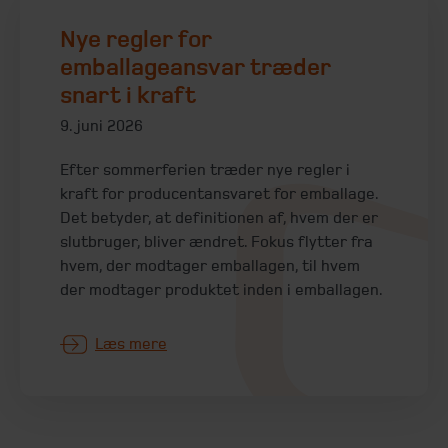
Nye regler for
emballageansvar træder
snart i kraft
9. juni 2026
Efter sommerferien træder nye regler i
kraft for producentansvaret for emballage.
Det betyder, at definitionen af, hvem der er
slutbruger, bliver ændret. Fokus flytter fra
hvem, der modtager emballagen, til hvem
der modtager produktet inden i emballagen.
Læs mere