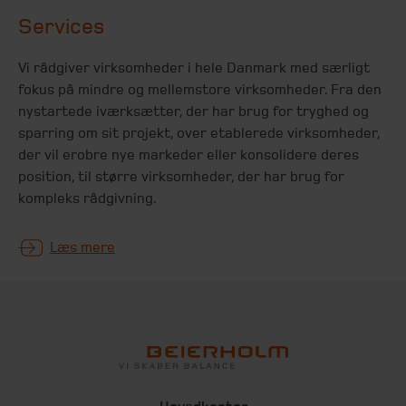
Services
Vi rådgiver virksomheder i hele Danmark med særligt
fokus på mindre og mellemstore virksomheder. Fra den
nystartede iværksætter, der har brug for tryghed og
sparring om sit projekt, over etablerede virksomheder,
der vil erobre nye markeder eller konsolidere deres
position, til større virksomheder, der har brug for
kompleks rådgivning.
Læs mere