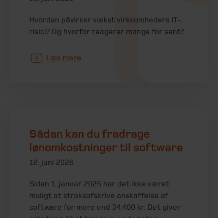
Hvordan påvirker vækst virksomheders IT-
risici? Og hvorfor reagerer mange for sent?
Læs mere
Sådan kan du fradrage
lønomkostninger til software
12. juni 2026
Siden 1. januar 2025 har det ikke været
muligt at straksafskrive anskaffelse af
software for mere end 34.400 kr. Det giver