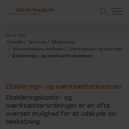
Du er her:
Forside
Services
Rådgivning
Virksomhedens livsfaser
Iværksætteri og startups
Etablerings- og iværksætterkontoen
Etablerings- og iværksætterkontoen
Etableringskonto- og
iværksætterordningen er en ofte
overset mulighed for at udskyde sin
beskatning