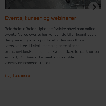
Events, kurser og webinarer
Beierholm afholder løbende fysiske såvel som online
events. Vores events henvender sig til virksomheder,
der ønsker ny eller opdateret viden om alt fra
iværksætteri til skat, moms og specialiseret
brancheviden.Beierholm er Børsen Gazelle-partner og
er med, når Danmarks mest succesfulde
vækstvirksomheder fejres.
Læs mere