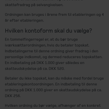
skattefradrag på selvangivelsen.
Ordningen kan bruges i årene frem til etableringen og 4
år efter etableringen.
Hvilken kontoform skal du vælge?
En tommelfingerregel er, at du bør bruge
iværksætterordningen, hvis du betaler topskat.
Indbetalingerne til denne ordning giver fradrag i den
personlige indkomst, og dermed reduceres topskatten.
En indbetaling på DKK 1.000 giver således en
skatteudskydelse på ca. DKK 520.
Betaler du ikke topskat, kan du måske med fordel bruge
etableringskontoordningen. En indbetaling til denne
ordning på DKK 1.000 giver en skatteudskydelse på ca.
DKK 256.
Hvilken ordning du bør vælge, afhænger af en konkret