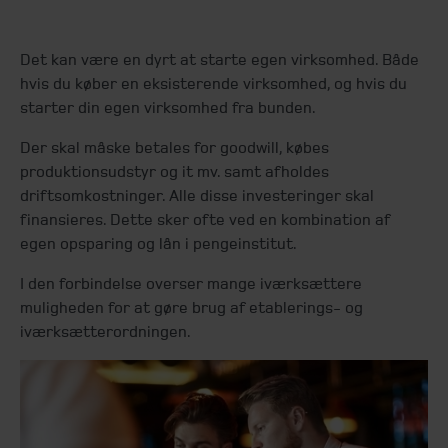
Det kan være en dyrt at starte egen virksomhed. Både
hvis du køber en eksisterende virksomhed, og hvis du
starter din egen virksomhed fra bunden.
Der skal måske betales for goodwill, købes
produktionsudstyr og it mv. samt afholdes
driftsomkostninger. Alle disse investeringer skal
finansieres. Dette sker ofte ved en kombination af
egen opsparing og lån i pengeinstitut.
I den forbindelse overser mange iværksættere
muligheden for at gøre brug af etablerings- og
iværksætterordningen.