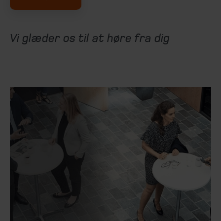
Vi glæder os til at høre fra dig