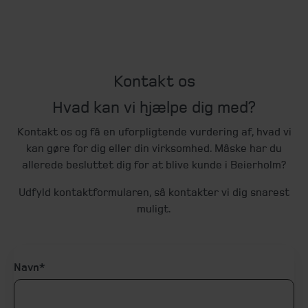
Kontakt os
Hvad kan vi hjælpe dig med?
Kontakt os og få en uforpligtende vurdering af, hvad vi
kan gøre for dig eller din virksomhed. Måske har du
allerede besluttet dig for at blive kunde i Beierholm?
Udfyld kontaktformularen, så kontakter vi dig snarest
muligt.
Navn