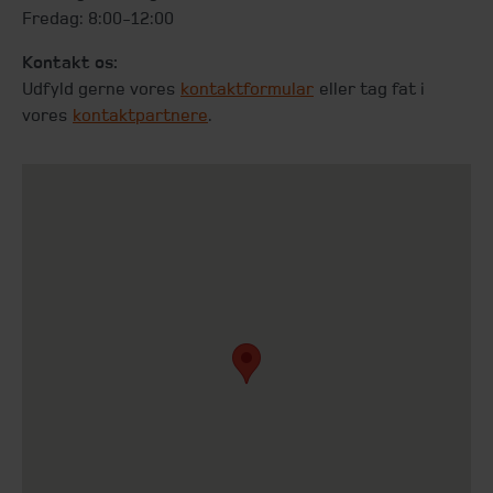
Fredag: 8:00-12:00
Kontakt os:
Udfyld gerne vores
kontaktformular
eller tag fat i
vores
kontaktpartnere
.