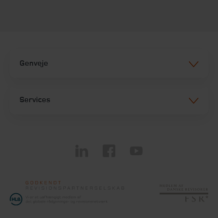
Genveje
Services