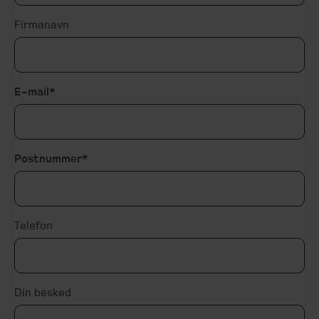
Firmanavn
E-mail
Postnummer
Telefon
Din besked