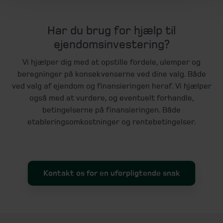
Har du brug for hjælp til
ejendomsinvestering?
Vi hjælper dig med at opstille fordele, ulemper og
beregninger på konsekvenserne ved dine valg. Både
ved valg af ejendom og finansieringen heraf. Vi hjælper
også med at vurdere, og eventuelt forhandle,
betingelserne på finansieringen. Både
etableringsomkostninger og rentebetingelser.
Kontakt os for en uforpligtende snak