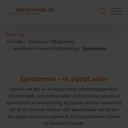
Du er her:
Forside
Services
Rådgivning
Beierholm Finansiel Rådgivning
Ejendomme
Ejendomme - et vigtigt aktiv
Uanset om det er din egen bolig, udlejningsejendom,
forældrekøb, virksomhed eller et fritidshus syd på, er
ejendomme en investering, og typisk også en væsentlig
del af din formue. Udover den økonomiske værdi, kan
der også være en brugsværdi, hvis ejendommen tjener
til familiens formål.