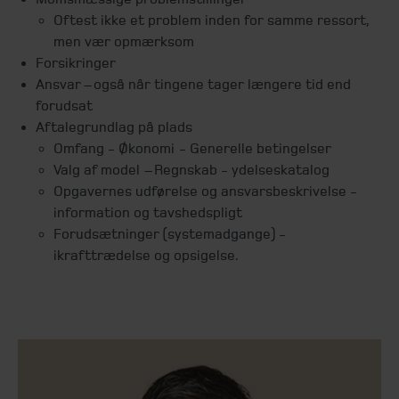
Oftest ikke et problem inden for samme ressort,
men vær opmærksom
Forsikringer
Ansvar – også når tingene tager længere tid end
forudsat
Aftalegrundlag på plads
Omfang - Økonomi - Generelle betingelser
Valg af model – Regnskab - ydelseskatalog
Opgavernes udførelse og ansvarsbeskrivelse -
information og tavshedspligt
Forudsætninger (systemadgange) -
ikrafttrædelse og opsigelse.