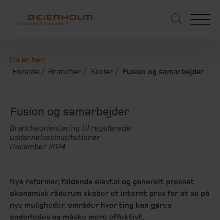
Du er her:
Forside
Brancher
Skoler
Fusion og samarbejder
Fusion og samarbejder
Brancheorientering til regulerede
uddannelsesinstitutioner
December 2024
Nye reformer, faldende elevtal og generelt presset
økonomisk råderum skaber et internt pres for at se på
nye muligheder, områder hvor ting kan gøres
anderledes og måske mere effektivt.