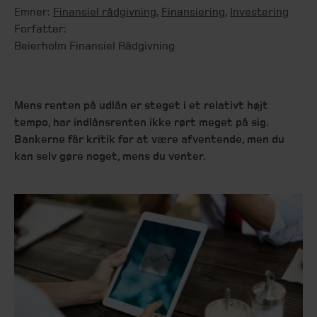
Emner:
Finansiel rådgivning
,
Finansiering
,
Investering
Forfatter:
Beierholm Finansiel Rådgivning
Mens renten på udlån er steget i et relativt højt
tempo, har indlånsrenten ikke rørt meget på sig.
Bankerne får kritik for at være afventende, men du
kan selv gøre noget, mens du venter.