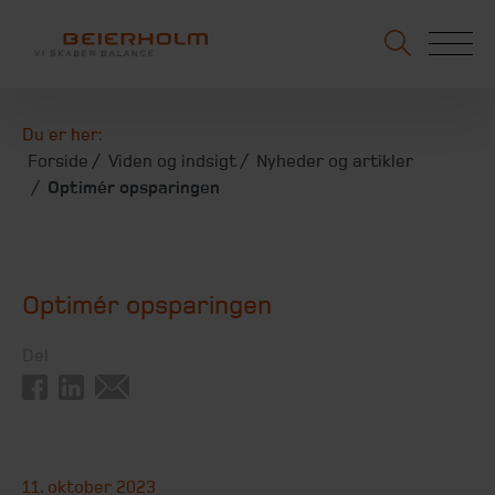
Du er her:
Forside
Viden og indsigt
Nyheder og artikler
Optimér opsparingen
Optimér opsparingen
Del
11. oktober 2023