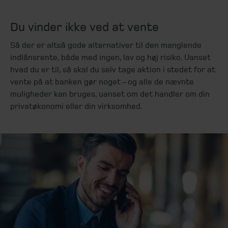
Du vinder ikke ved at vente
Så der er altså gode alternativer til den manglende
indlånsrente, både med ingen, lav og høj risiko. Uanset
hvad du er til, så skal du selv tage aktion i stedet for at
vente på at banken gør noget – og alle de nævnte
muligheder kan bruges, uanset om det handler om din
privatøkonomi eller din virksomhed.