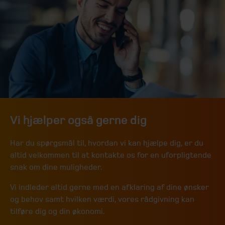
Vi hjælper også gerne dig
Har du spørgsmål til, hvordan vi kan hjælpe dig, er du
altid velkommen til at kontakte os for en uforpligtende
snak om dine muligheder.
Vi indleder altid gerne med en afklaring af dine ønsker
og behov samt hvilken værdi, vores rådgivning kan
tilføre dig og din økonomi.