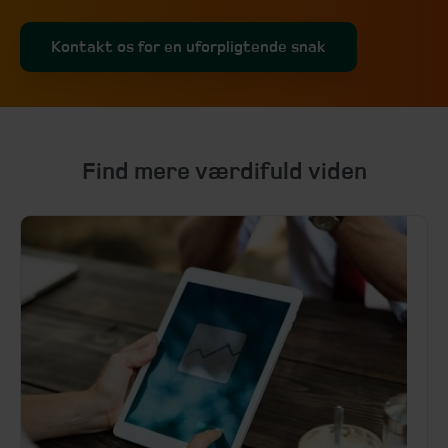
Kontakt os for en uforpligtende snak
Find mere værdifuld viden