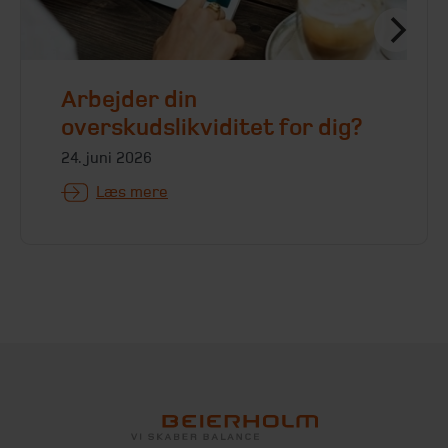
Arbejder din
overskudslikviditet for dig?
24. juni 2026
Læs mere