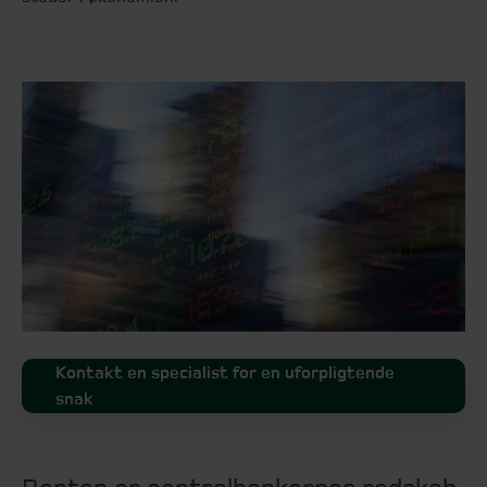
Kontakt en specialist for en uforpligtende
snak