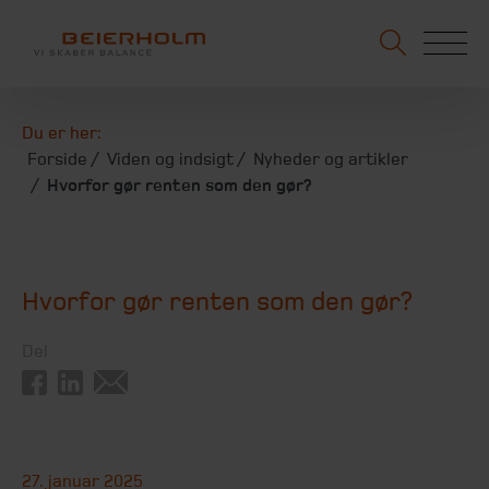
Du er her:
Forside
Viden og indsigt
Nyheder og artikler
Hvorfor gør renten som den gør?
Hvorfor gør renten som den gør?
Del
27. januar 2025