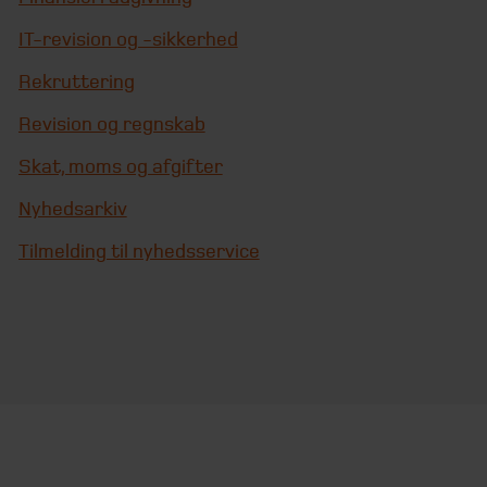
IT-revision og -sikkerhed
Rekruttering
Revision og regnskab
Skat, moms og afgifter
Nyhedsarkiv
Tilmelding til nyhedsservice