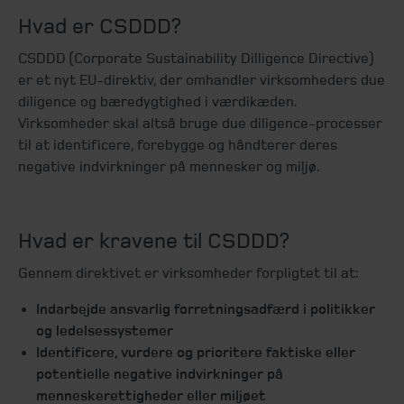
Hvad er CSDDD?
CSDDD (Corporate Sustainability Dilligence Directive)
er et nyt EU-direktiv, der omhandler virksomheders due
diligence og bæredygtighed i værdikæden.
Virksomheder skal altså bruge due diligence-processer
til at identificere, forebygge og håndterer deres
negative indvirkninger på mennesker og miljø.
Hvad er kravene til CSDDD?
Gennem direktivet er virksomheder forpligtet til at:
Indarbejde ansvarlig forretningsadfærd i politikker
og ledelsessystemer
Identificere, vurdere og prioritere faktiske eller
potentielle negative indvirkninger på
menneskerettigheder eller miljøet