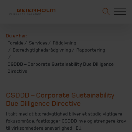
Du er her:
Forside
Services
Rådgivning
Bæredygtighedsrådgivning
Rapportering
CSDDD – Corporate Sustainability Due Dilligence
Directive
CSDDD – Corporate Sustainability
Due Dilligence Directive
I takt med at bæredygtighed bliver et stadig vigtigere
fokusområde, fastlægger CSDDD nye og strengere krav
til virksomheders ansvarlighed i EU.