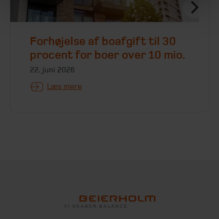
Forhøjelse af boafgift til 30
procent for boer over 10 mio.
22. juni 2026
Læs mere