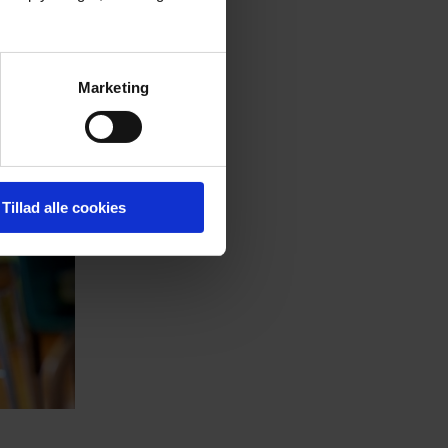
Marketing
Tillad alle cookies