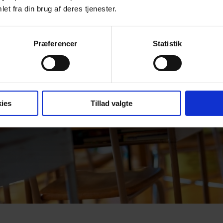
et fra din brug af deres tjenester.
Præferencer
Statistik
ies
Tillad valgte