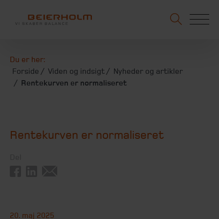
Du er her:
Forside
Viden og indsigt
Nyheder og artikler
Rentekurven er normaliseret
Rentekurven er normaliseret
Del
20. maj 2025