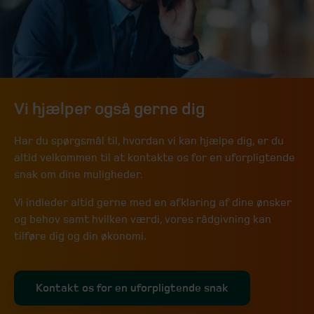
Vi hjælper også gerne dig
Har du spørgsmål til, hvordan vi kan hjælpe dig, er du
altid velkommen til at kontakte os for en uforpligtende
snak om dine muligheder.
Vi indleder altid gerne med en afklaring af dine ønsker
og behov samt hvilken værdi, vores rådgivning kan
tilføre dig og din økonomi.
Kontakt os for en uforpligtende snak