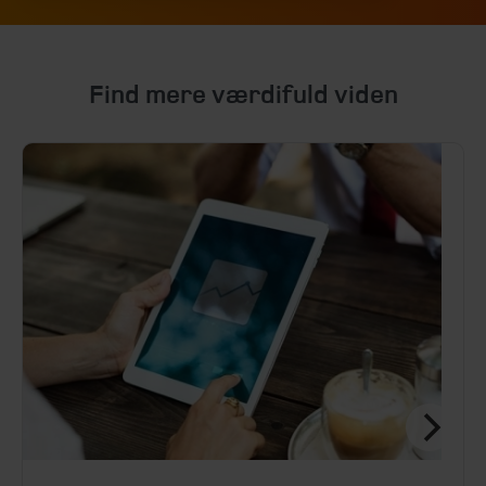
Find mere værdifuld viden