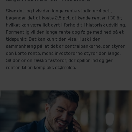
Sker det, og hvis den lange rente stadig er 4 pct.,
begynder det at koste 2,5 pct. at kende renten i 30 år,
hvilket kan være lidt dyrt i forhold til historisk udvikling.
Formentlig vil den lange rente dog følge med ned på et
tidspunkt. Det kan kun tiden vise. Husk i den
sammenhæng på, at det er centralbankerne, der styrer
den korte rente, mens investorerne styrer den lange.
Så der er en række faktorer, der spiller ind og gør
renten til en kompleks størrelse.