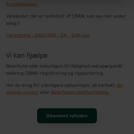
Kommissionen
Varekoder, der er omfattet af CBAM, kan ses her under
bilag I:
Forordning - 2023/956 - EN - EUR-Lex
Vi kan hjælpe
Beierholm står naturligvis til rådighed ved spørgsmål
omkring CBAM-registrering og rapportering.
Har du brug for yderligere oplysninger, så kontakt
din
daglige revisor
eller
Beierholms skatteafdeling
.
Download nyheden