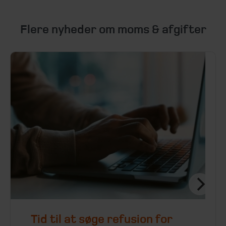
Flere nyheder om moms & afgifter
Tid til at søge refusion for