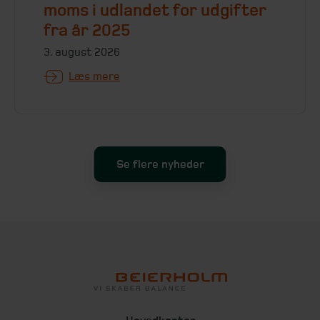
moms i udlandet for udgifter
fra år 2025
3. august 2026
Læs mere
Se flere nyheder