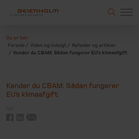
Du er her:
Forside
Viden og indsigt
Nyheder og artikler
Kender du CBAM: Sådan fungerer EU’s klimaafgift
Kender du CBAM: Sådan fungerer
EU’s klimaafgift
Del