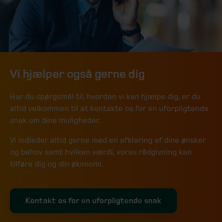
Vi hjælper også gerne dig
Har du spørgsmål til, hvordan vi kan hjælpe dig, er du
altid velkommen til at kontakte os for en uforpligtende
snak om dine muligheder.
Vi indleder altid gerne med en afklaring af dine ønsker
og behov samt hvilken værdi, vores rådgivning kan
tilføre dig og din økonomi.
Kontakt os for en uforpligtende snak