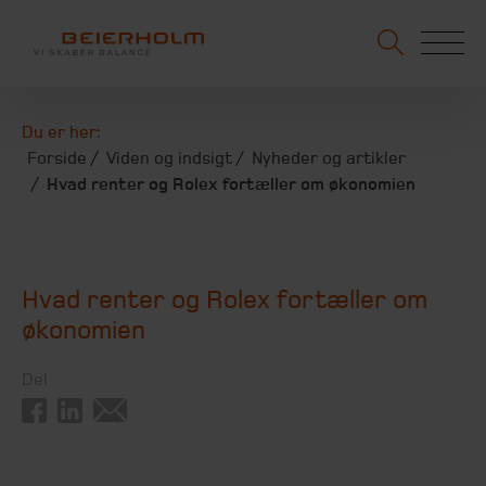
Du er her:
Forside
Viden og indsigt
Nyheder og artikler
Hvad renter og Rolex fortæller om økonomien
Hvad renter og Rolex fortæller om
økonomien
Del