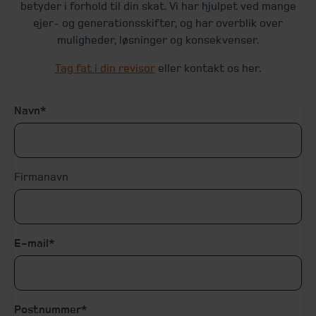
betyder i forhold til din skat. Vi har hjulpet ved mange
ejer- og generationsskifter, og har overblik over
muligheder, løsninger og konsekvenser.
Tag fat i din revisor
eller kontakt os her.
Navn
Firmanavn
E-mail
Postnummer