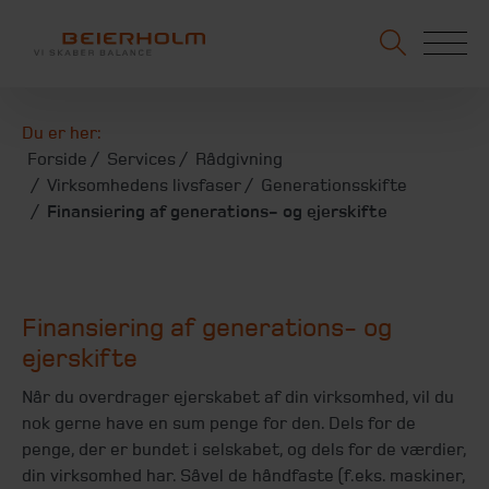
Du er her:
Forside
Services
Rådgivning
Virksomhedens livsfaser
Generationsskifte
Finansiering af generations- og ejerskifte
Finansiering af generations- og
ejerskifte
Når du overdrager ejerskabet af din virksomhed, vil du
nok gerne have en sum penge for den. Dels for de
penge, der er bundet i selskabet, og dels for de værdier,
din virksomhed har. Såvel de håndfaste (f.eks. maskiner,