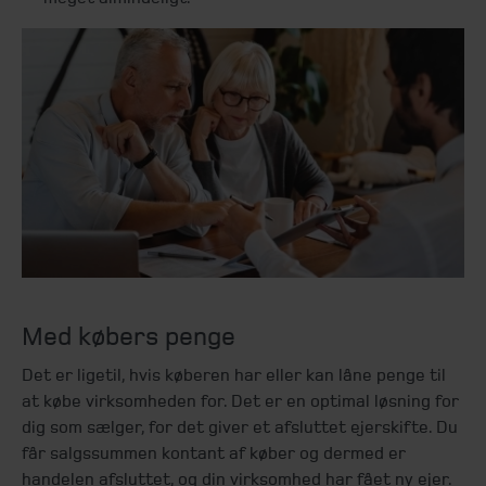
Med købers penge
Det er ligetil, hvis køberen har eller kan låne penge til
at købe virksomheden for. Det er en optimal løsning for
dig som sælger, for det giver et afsluttet ejerskifte. Du
får salgssummen kontant af køber og dermed er
handelen afsluttet, og din virksomhed har fået ny ejer.