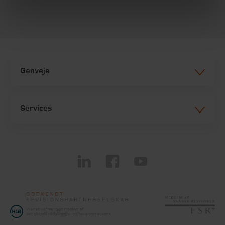
Genveje
Services