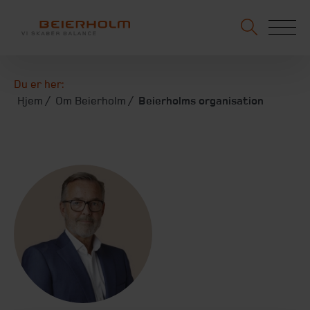
Du er her:
Hjem
Om Beierholm
Beierholms organisation