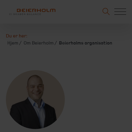
Du er her:
Hjem
Om Beierholm
Beierholms organisation