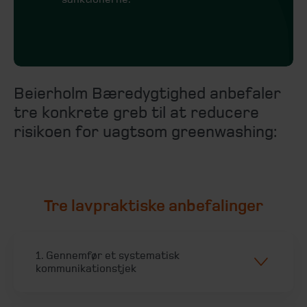
Beierholm Bæredygtighed anbefaler
tre konkrete greb til at reducere
risikoen for uagtsom greenwashing:
Tre lavpraktiske anbefalinger
1. Gennemfør et systematisk
kommunikationstjek