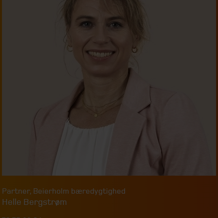
Partner
,
Beierholm bæredygtighed
Helle Bergstrøm