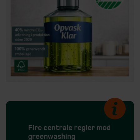
Fire centrale regler mod
greenwashing