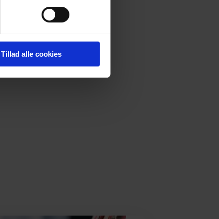
Tillad alle cookies