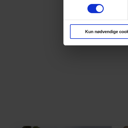
Kun nødvendige cook