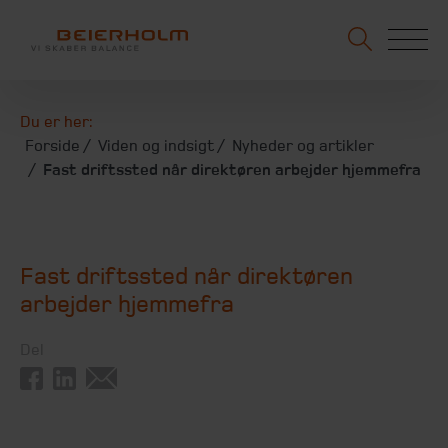
Du er her:
Forside
Viden og indsigt
Nyheder og artikler
Fast driftssted når direktøren arbejder hjemmefra
Fast driftssted når direktøren
arbejder hjemmefra
Del