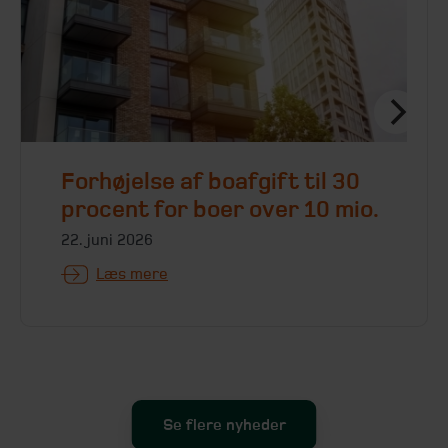
Forhøjelse af boafgift til 30
procent for boer over 10 mio.
22. juni 2026
Læs mere
Se flere nyheder