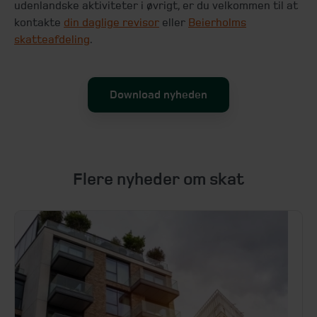
udenlandske aktiviteter i øvrigt, er du velkommen til at
kontakte
din daglige revisor
eller
Beierholms
skatteafdeling
.
Download nyheden
Flere nyheder om skat