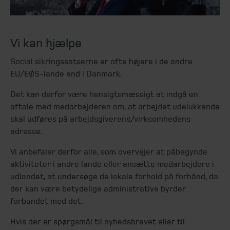
Vi kan hjælpe
Social sikringssatserne er ofte højere i de andre
EU/EØS-lande end i Danmark.
Det kan derfor være hensigtsmæssigt at indgå en
aftale med medarbejderen om, at arbejdet udelukkende
skal udføres på arbejdsgiverens/virksomhedens
adresse.
Vi anbefaler derfor alle, som overvejer at påbegynde
aktiviteter i andre lande eller ansætte medarbejdere i
udlandet, at undersøge de lokale forhold på forhånd, da
der kan være betydelige administrative byrder
forbundet med det.
Hvis der er spørgsmål til nyhedsbrevet eller til