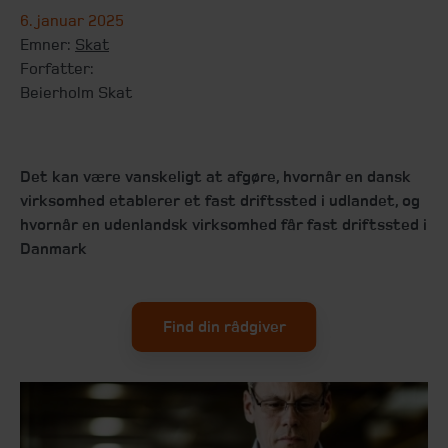
6. januar 2025
Emner:
Skat
Forfatter:
Beierholm Skat
Det kan være vanskeligt at afgøre, hvornår en dansk
virksomhed etablerer et fast driftssted i udlandet, og
hvornår en udenlandsk virksomhed får fast driftssted i
Danmark
Find din rådgiver