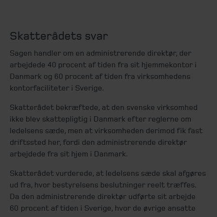
Skatterådets svar
Sagen handler om en administrerende direktør, der
arbejdede 40 procent af tiden fra sit hjemmekontor i
Danmark og 60 procent af tiden fra virksomhedens
kontorfaciliteter i Sverige.
Skatterådet bekræftede, at den svenske virksomhed
ikke blev skattepligtig i Danmark efter reglerne om
ledelsens sæde, men at virksomheden derimod fik fast
driftssted her, fordi den administrerende direktør
arbejdede fra sit hjem i Danmark.
Skatterådet vurderede, at ledelsens sæde skal afgøres
ud fra, hvor bestyrelsens beslutninger reelt træffes.
Da den administrerende direktør udførte sit arbejde
60 procent af tiden i Sverige, hvor de øvrige ansatte