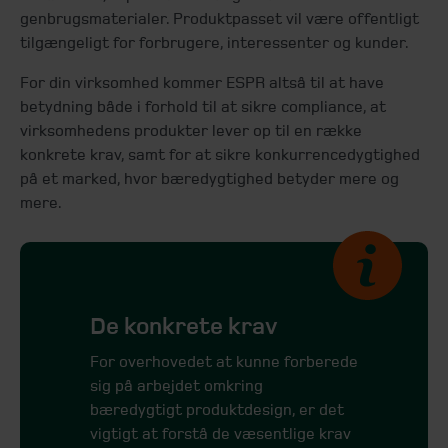
genbrugsmaterialer. Produktpasset vil være offentligt
tilgængeligt for forbrugere, interessenter og kunder.
For din virksomhed kommer ESPR altså til at have
betydning både i forhold til at sikre compliance, at
virksomhedens produkter lever op til en række
konkrete krav, samt for at sikre konkurrencedygtighed
på et marked, hvor bæredygtighed betyder mere og
mere.
De konkrete krav
For overhovedet at kunne forberede
sig på arbejdet omkring
bæredygtigt produktdesign, er det
vigtigt at forstå de væsentlige krav