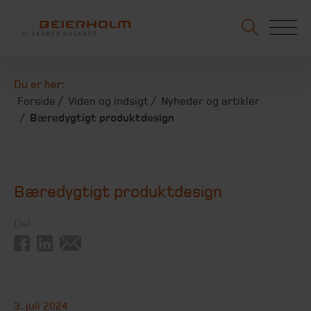
Du er her:
Forside
Viden og indsigt
Nyheder og artikler
Bæredygtigt produktdesign
Bæredygtigt produktdesign
Del
3. juli 2024