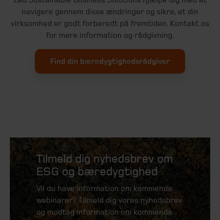
navigere gennem disse ændringer og sikre, at din
virksomhed er godt forberedt på fremtiden. Kontakt os
for mere information og rådgivning.
Find din bæredygtighedsrådgiver
Tilmeld dig nyhedsbrev om
ESG og bæredygtighed
Vil du have information om kommende
webinarer? Tilmeld dig vores nyhedsbrev
og modtag information om kommende