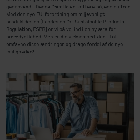
genanvendt. Denne fremtid er tættere på, end du tror.
Med den nye EU-forordning om miljøvenligt
produktdesign (Ecodesign for Sustainable Products
Regulation, ESPR) er vi på vej ind i en ny æra for
bæredygtighed. Men er din virksomhed klar til at
omfavne disse ændringer og drage fordel af de nye
muligheder?