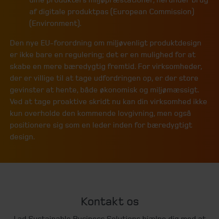
af digitale produktpas (European Commission)
(Environment).
Den nye EU-forordning om miljøvenligt produktdesign
er ikke bare en regulering; det er en mulighed for at
skabe en mere bæredygtig fremtid. For virksomheder,
der er villige til at tage udfordringen op, er der store
gevinster at hente, både økonomisk og miljømæssigt.
Ved at tage proaktive skridt nu kan din virksomhed ikke
kun overholde den kommende lovgivning, men også
positionere sig som en leder inden for bæredygtigt
design.
Kontakt os
Lad Sustainable Business Solutions hjælpe dig med at