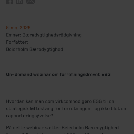
8. maj 2026
Emner:
Bæredygtighedsrådgivning
Forfatter:
Beierholm Bæredygtighed
On-demand webinar om forretningsdrevet ESG
Hvordan kan man som virksomhed gøre ESG til en
strategisk løftestang for forretningen – og ikke blot en
rapporteringsøvelse?
På dette webinar sætter Beierholm Bæredygtighed