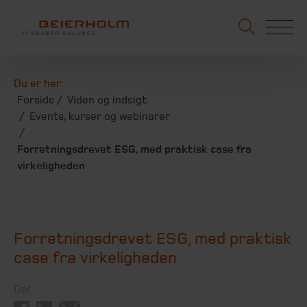
Du er her:
Forside
Viden og indsigt
Events, kurser og webinarer
Forretningsdrevet ESG, med praktisk case fra
virkeligheden
Forretningsdrevet ESG, med praktisk
case fra virkeligheden
Del