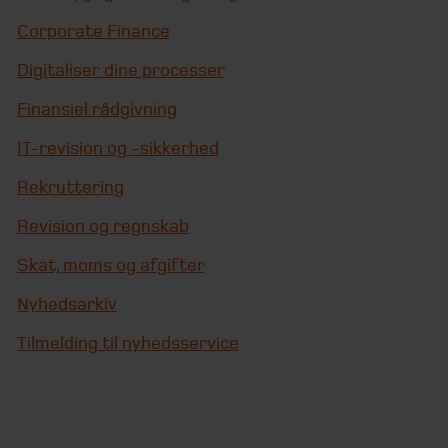
Corporate Finance
Digitaliser dine processer
Finansiel rådgivning
IT-revision og -sikkerhed
Rekruttering
Revision og regnskab
Skat, moms og afgifter
Nyhedsarkiv
Tilmelding til nyhedsservice