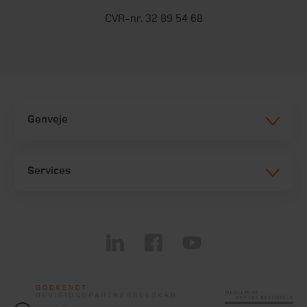
CVR-nr. 32 89 54 68
Genveje
Services