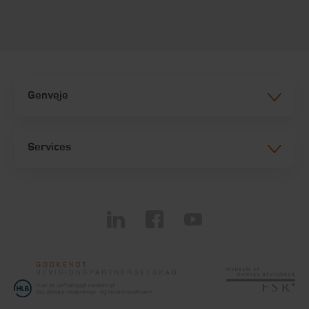
Genveje
Services