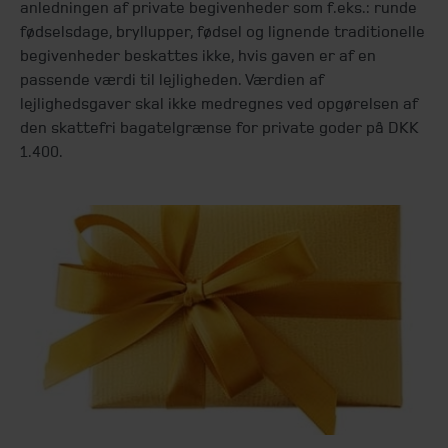
anledningen af private begivenheder som f.eks.: runde
fødselsdage, bryllupper, fødsel og lignende traditionelle
begivenheder beskattes ikke, hvis gaven er af en
passende værdi til lejligheden. Værdien af
lejlighedsgaver skal ikke medregnes ved opgørelsen af
den skattefri bagatelgrænse for private goder på DKK
1.400.