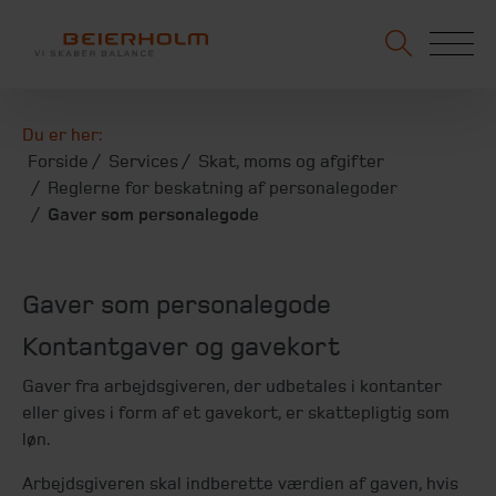
Du er her:
Forside
Services
Skat, moms og afgifter
Reglerne for beskatning af personalegoder
Gaver som personalegode
Gaver som personalegode
Kontantgaver og gavekort
Gaver fra arbejdsgiveren, der udbetales i kontanter
eller gives i form af et gavekort, er skattepligtig som
løn.
Arbejdsgiveren skal indberette værdien af gaven, hvis