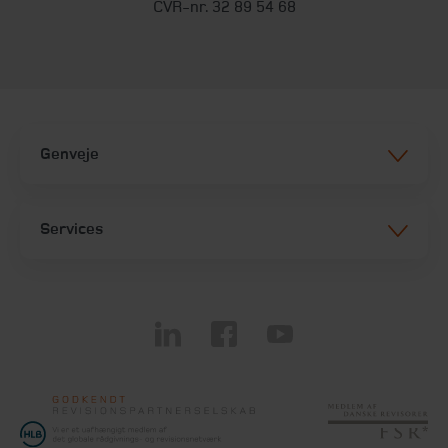
CVR-nr. 32 89 54 68
Genveje
Services