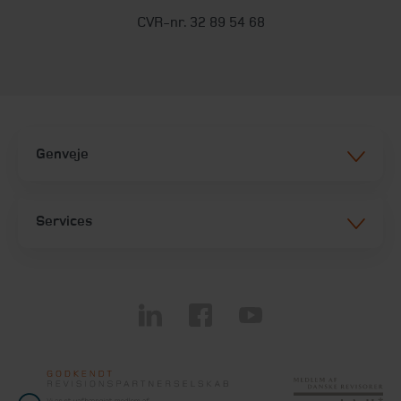
CVR-nr. 32 89 54 68
Genveje
Services