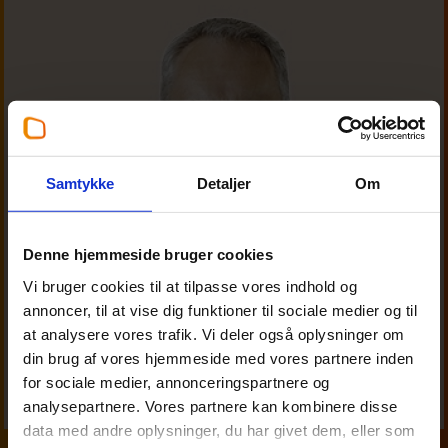
Samtykke
Detaljer
Om
Denne hjemmeside bruger cookies
Vi bruger cookies til at tilpasse vores indhold og
annoncer, til at vise dig funktioner til sociale medier og til
at analysere vores trafik. Vi deler også oplysninger om
din brug af vores hjemmeside med vores partnere inden
for sociale medier, annonceringspartnere og
analysepartnere. Vores partnere kan kombinere disse
data med andre oplysninger, du har givet dem, eller som