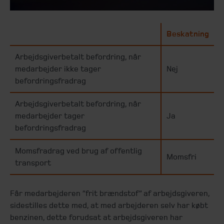
Beskatning
Arbejdsgiverbetalt befordring, når
medarbejder ikke tager
Nej
befordringsfradrag
Arbejdsgiverbetalt befordring, når
medarbejder tager
Ja
befordringsfradrag
Momsfradrag ved brug af offentlig
Momsfri
transport
Får medarbejderen ”frit brændstof” af arbejdsgiveren,
sidestilles dette med, at med arbejderen selv har købt
benzinen, dette forudsat at arbejdsgiveren har