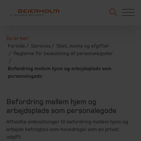
Du er her:
Forside
Services
Skat, moms og afgifter
Reglerne for beskatning af personalegoder
Befordring mellem hjem og arbejdsplads som
personalegode
Befordring mellem hjem og
arbejdsplads som personalegode
Afholdte omkostninger til befordring mellem hjem og
arbejde betragtes som hovedregel som en privat
udgift.