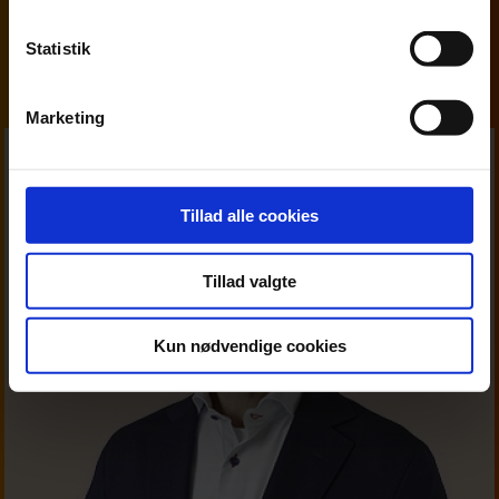
Kontakt os
Statistik
Marketing
Tillad alle cookies
Tillad valgte
Kun nødvendige cookies