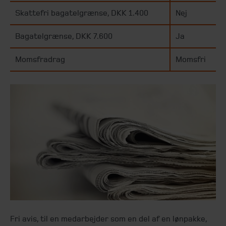
Skattefri bagatelgrænse, DKK 1.400
Nej
Bagatelgrænse, DKK 7.600
Ja
Momsfradrag
Momsfri
Fri avis, til en medarbejder som en del af en lønpakke,