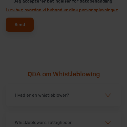
Jeg accepterer betingelser for databehandling
Læs her, hvordan vi behandler dine personoplysninger
Send
Q&A om Whistleblowing
Hvad er en whistleblower?
Whistleblowers rettigheder