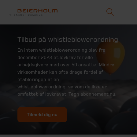
Tilbud på whistleblowerordning
En intern whistleblowerordning blev fra
december 2023 et lovkrav for alle
arbejdsgivere med over 50 ansatte. Mindre
virksomheder kan ofte drage fordel af
etableringen af en
whistleblowerordning, selvom de ikke er
omfattet af lovkravet. Tegn abonnement nu.
Tilmeld dig nu