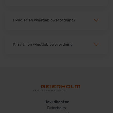
Hvad er en whistleblowerordning?
Krav til en whistleblowerordning
Hovedkontor
Beierholm