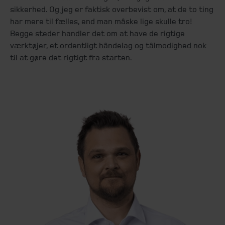
sikkerhed. Og jeg er faktisk overbevist om, at de to ting
har mere til fælles, end man måske lige skulle tro!
Begge steder handler det om at have de rigtige
værktøjer, et ordentligt håndelag og tålmodighed nok
til at gøre det rigtigt fra starten.