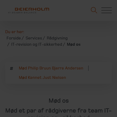
Du er her:
Forside
Services
Rådgivning
IT-revision og IT-sikkerhed
Mød os
Mød Philip Bruun Bjerre Andersen
Mød Kennet Just Nielsen
Mød os
Mød et par af rådgiverne fra team IT-