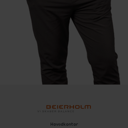
Hovedkontor