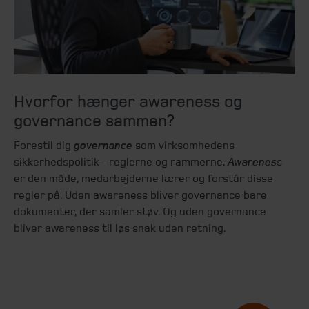
Hvorfor hænger awareness og
governance sammen?
Forestil dig
governance
som virksomhedens
sikkerhedspolitik – reglerne og rammerne.
Awarenes
s
er den måde, medarbejderne lærer og forstår disse
regler på. Uden awareness bliver governance bare
dokumenter, der samler støv. Og uden governance
bliver awareness til løs snak uden retning.