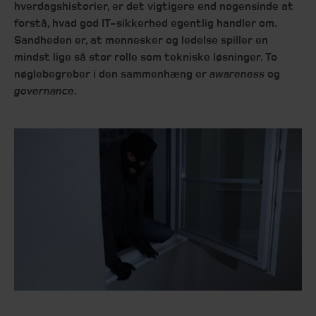
hverdagshistorier, er det vigtigere end nogensinde at
forstå, hvad god IT-sikkerhed egentlig handler om.
Sandheden er, at mennesker og ledelse spiller en
mindst lige så stor rolle som tekniske løsninger. To
nøglebegreber i den sammenhæng er
awareness
og
governance
.