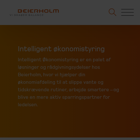
Intelligent økonomistyring
Intelligent Økonomistyring er en palet af
løsninger og rådgivningsydelser hos
Beierholm, hvor vi hjælper din
økonomiafdeling til at slippe vante og
tidskrævende rutiner, arbejde smartere – og
blive en mere aktiv sparringspartner for
ledelsen.