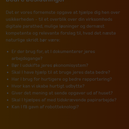
Det er vores fornemste opgave at hjælpe dig hen over
usikkerheden - til et overblik over din virksomheds
digitale parathed, mulige løsninger og dernæst
kompetente og relevante forslag til, hvad det næste
naturlige skridt bør være:
Er der brug for, at I dokumenterer jeres
arbejdsgange?
Bør I udskifte jeres økonomisystem?
Skal I have hjælp til at bruge jeres data bedre?
Har I brug for hurtigere og bedre rapportering?
Hvor kan vi skabe hurtigt udbytte?
Giver det mening at sende opgaver ud af huset?
Skal I hjælpes af med tidskrævende papirarbejde?
Kan I få gavn af robotteknologi?