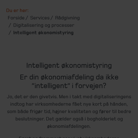
Du er her:
Forside
Services
Rådgivning
Digitalisering og processer
Intelligent økonomistyring
Intelligent økonomistyring
Er din økonomiafdeling da ikke
”intelligent” i forvejen?
Jo, det er den givetvis. Men i takt med digitaliseringens
indtog har virksomhederne fået nye kort på hånden,
som både frigør tid, højner kvaliteten og fører til bedre
beslutninger. Det gælder også i bogholderiet og
økonomiafdelingen.