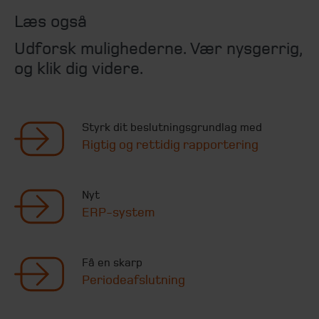
Læs også
Udforsk mulighederne. Vær nysgerrig,
og klik dig videre.
Styrk dit beslutningsgrundlag med
Rigtig og rettidig rapportering
Nyt
ERP-system
Få en skarp
Periodeafslutning