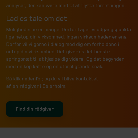
analyser, der kan være med til at flytte forretningen.
Lad os tale om det
Mulighederne er mange. Derfor tager vi udgangspunkt i
lige netop din virksomhed. Ingen virksomheder er ens.
Derfor vil vi gerne i dialog med dig om forholdene i
netop din virksomhed. Det giver os det bedste
springbræt til at hjælpe dig videre. Og det begynder
med en kop kaffe og en uforpligtende snak.
Så klik nedenfor, og du vil blive kontaktet
af en rådgiver i Beierholm.
Find din rådgiver