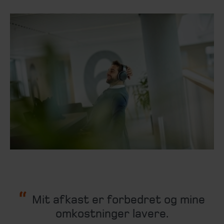
Mit afkast er forbedret og mine
omkostninger lavere.