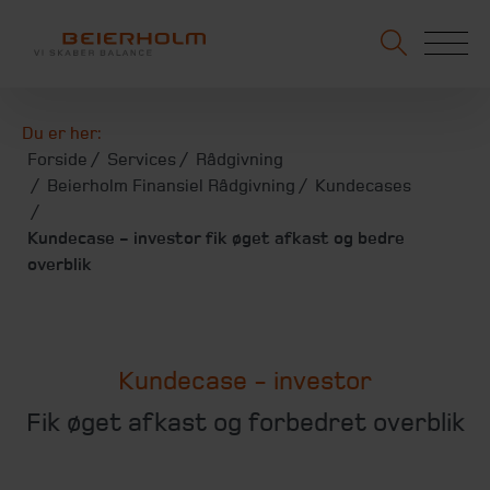
Du er her:
Forside
Services
Rådgivning
Beierholm Finansiel Rådgivning
Kundecases
Kundecase - investor fik øget afkast og bedre
overblik
Kundecase - investor
Fik øget afkast og forbedret overblik