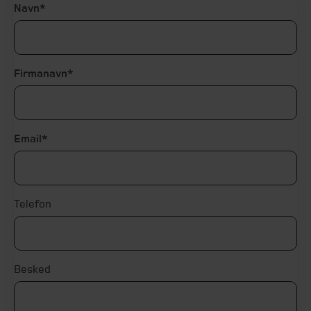
Navn
Firmanavn
Email
Telefon
Besked