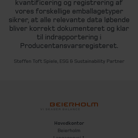
kvantificering og registrering af
vores forskellige emballagetyper
sikrer, at alle relevante data løbende
bliver korrekt dokumenteret og klar
til indrapportering i
Producentansvarsregisteret.
Steffen Toft Spiele, ESG & Sustainability Partner
Hovedkontor
Beierholm
Langagervej 1