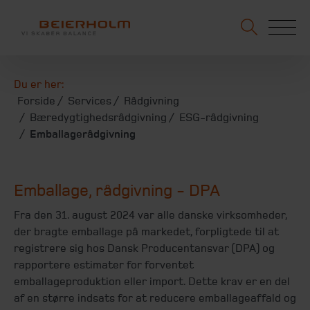
Du er her:
Forside
Services
Rådgivning
Bæredygtighedsrådgivning
ESG-rådgivning
Emballagerådgivning
Emballage, rådgivning - DPA
Fra den 31. august 2024 var alle danske virksomheder,
der bragte emballage på markedet, forpligtede til at
registrere sig hos Dansk Producentansvar (DPA) og
rapportere estimater for forventet
emballageproduktion eller import. Dette krav er en del
af en større indsats for at reducere emballageaffald og