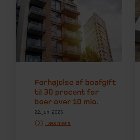
Forhøjelse af boafgift
til 30 procent for
boer over 10 mio.
22. juni 2026
Læs mere