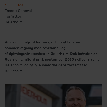
4. juli 2023
Emner:
Generel
Forfatter:
Beierholm
Revision Limfjord har indgået en aftale om
sammenlægning med revisions- og
rådgivningsvirksomheden Beierholm. Det betyder, at
Revision Limfjord pr. 1. september 2023 skifter navn til
Beierholm, og at alle medarbejdere fortsætter i
Beierholm.