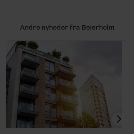
Andre nyheder fra Beierholm