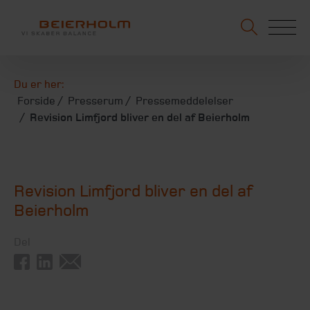
Du er her:
Forside
Presserum
Pressemeddelelser
Revision Limfjord bliver en del af Beierholm
Revision Limfjord bliver en del af
Beierholm
Del