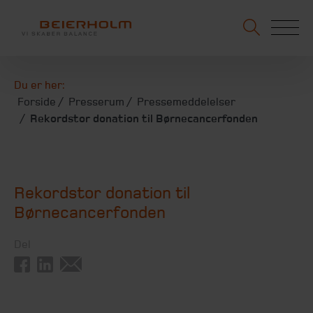
Du er her:
Forside
Presserum
Pressemeddelelser
Rekordstor donation til Børnecancerfonden
Rekordstor donation til
Børnecancerfonden
Del