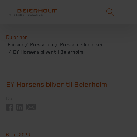
Du er her:
Forside
Presserum
Pressemeddelelser
EY Horsens bliver til Beierholm
EY Horsens bliver til Beierholm
Del
6. juli 2023