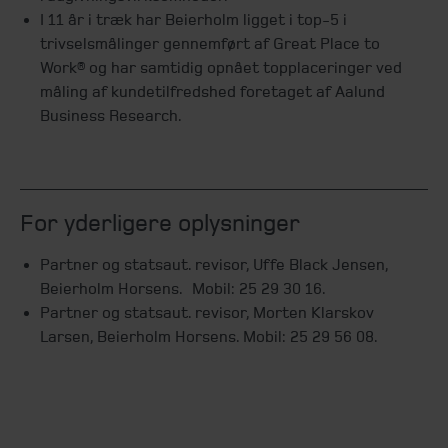
I 11 år i træk har Beierholm ligget i top-5 i
trivselsmålinger gennemført af Great Place to
Work® og har samtidig opnået topplaceringer ved
måling af kundetilfredshed foretaget af Aalund
Business Research.
For yderligere oplysninger
Partner og statsaut. revisor, Uffe Black Jensen,
Beierholm Horsens. Mobil: 25 29 30 16.
Partner og statsaut. revisor, Morten Klarskov
Larsen, Beierholm Horsens. Mobil: 25 29 56 08.