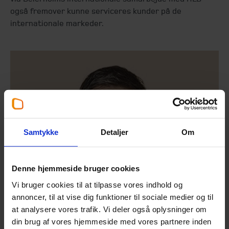
også fremover kunne serviceres kunder på de
internationale markeder.
Samtykke
Detaljer
Om
Denne hjemmeside bruger cookies
Vi bruger cookies til at tilpasse vores indhold og
annoncer, til at vise dig funktioner til sociale medier og til
at analysere vores trafik. Vi deler også oplysninger om
din brug af vores hjemmeside med vores partnere inden