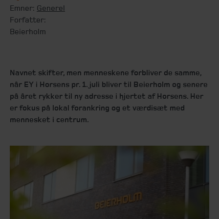
Emner:
Generel
Forfatter:
Beierholm
Navnet skifter, men menneskene forbliver de samme,
når EY i Horsens pr. 1. juli bliver til Beierholm og senere
på året rykker til ny adresse i hjertet af Horsens. Her
er fokus på lokal forankring og et værdisæt med
mennesket i centrum.