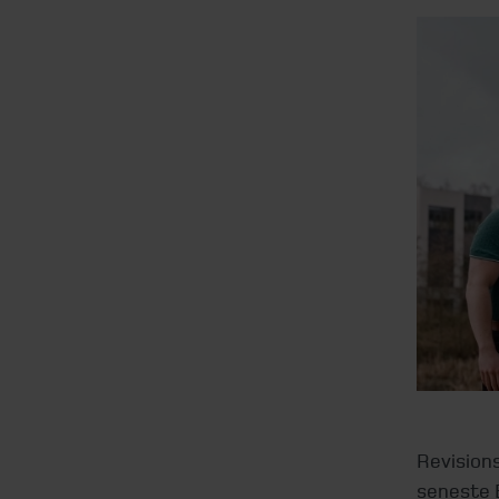
Revision
seneste 