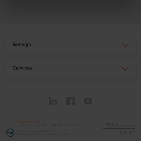
Genveje
Services