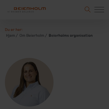
Du er her:
Hjem
Om Beierholm
Beierholms organisation